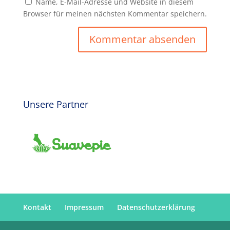
Name, E-Mail-Adresse und Website in diesem
Browser für meinen nächsten Kommentar speichern.
Unsere Partner
Kontakt
Impressum
Datenschutzerklärung