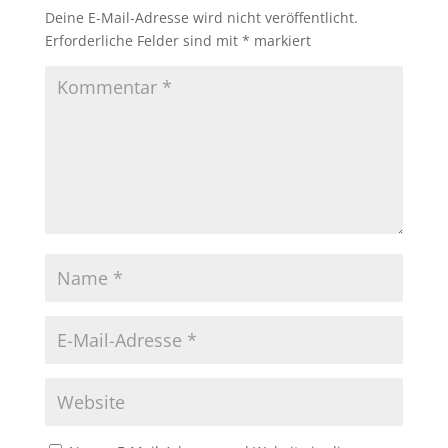
Deine E-Mail-Adresse wird nicht veröffentlicht.
Erforderliche Felder sind mit
*
markiert