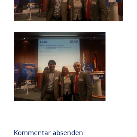
Kommentar absenden