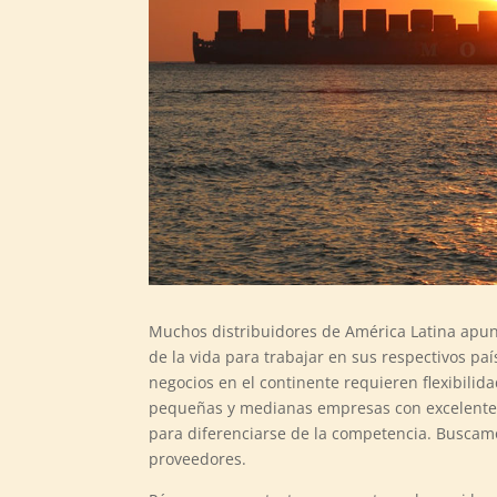
Muchos distribuidores de América Latina apunt
de la vida para trabajar en sus respectivos pa
negocios en el continente requieren flexibilid
pequeñas y medianas empresas con excelente c
para diferenciarse de la competencia. Buscamo
proveedores.