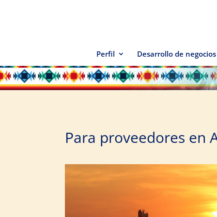
Perfil
Desarrollo de negocios
Para proveedores en 