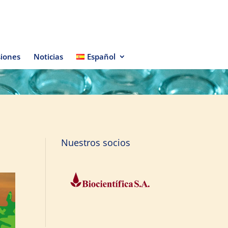
iones
Noticias
Español
Nuestros socios