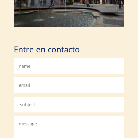
Entre en contacto