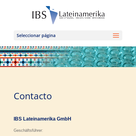
Seleccionar página
Contacto
IBS Lateinamerika GmbH
Geschäftsführer: