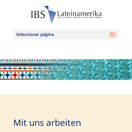
Seleccionar página
Mit uns arbeiten