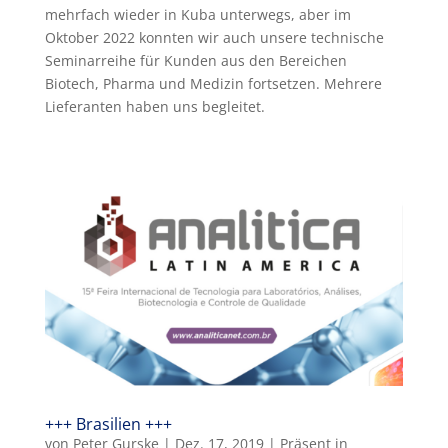
mehrfach wieder in Kuba unterwegs, aber im
Oktober 2022 konnten wir auch unsere technische
Seminarreihe für Kunden aus den Bereichen
Biotech, Pharma und Medizin fortsetzen. Mehrere
Lieferanten haben uns begleitet.
+++ Brasilien +++
von
Peter Gurske
|
Dez. 17, 2019
|
Präsent in