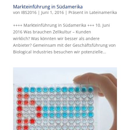
Markteinführung in Südamerika
von
IBS2016
|
Juni 1, 2016
|
Präsent in Lateinamerika
++++ Markteinführung in Südamerika +++ 10. Juni
2016 Was brauchen Zellkultur – Kunden
wirklich? Was könnten wir besser als andere
Anbieter? Gemeinsam mit der Geschäftsführung von
Biological Industries besuchen wir potenzielle...