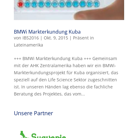
BMWi Markterkundung Kuba
von
IBS2016
|
Okt. 9, 2015
|
Präsent in
Lateinamerika
+++ BMWi Markterkundung Kuba +++ Gemeinsam
mit der AHK Zentralamerika haben wir ein BMWi-
Markterkundungsprojekt für Kuba organisiert, das
speziell auf den Life Science Sektor zugeschnitten
ist. In unseren Händen lag ebenso die fachliche
Beratung des Projektes, das vom...
Unsere Partner