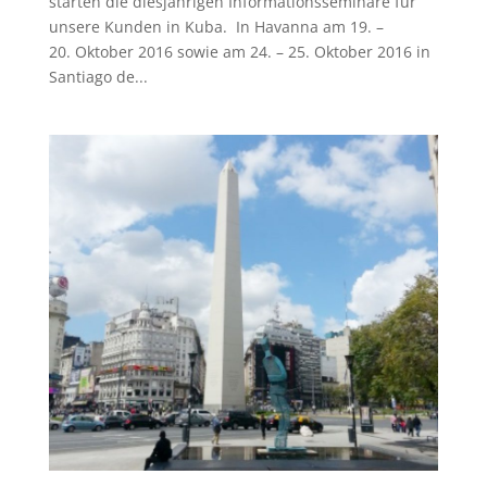
starten die diesjährigen Informationsseminare für
unsere Kunden in Kuba. In Havanna am 19. –
20. Oktober 2016 sowie am 24. – 25. Oktober 2016 in
Santiago de...