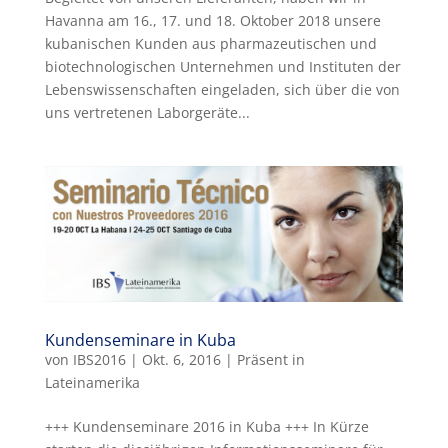
Havanna am 16., 17. und 18. Oktober 2018 unsere
kubanischen Kunden aus pharmazeutischen und
biotechnologischen Unternehmen und Instituten der
Lebenswissenschaften eingeladen, sich über die von
uns vertretenen Laborgeräte...
Kundenseminare in Kuba
von
IBS2016
|
Okt. 6, 2016
|
Präsent in
Lateinamerika
+++ Kundenseminare 2016 in Kuba +++ In Kürze