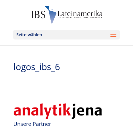
Seite wählen
logos_ibs_6
Unsere Partner