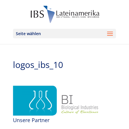
Seite wählen
logos_ibs_10
Unsere Partner