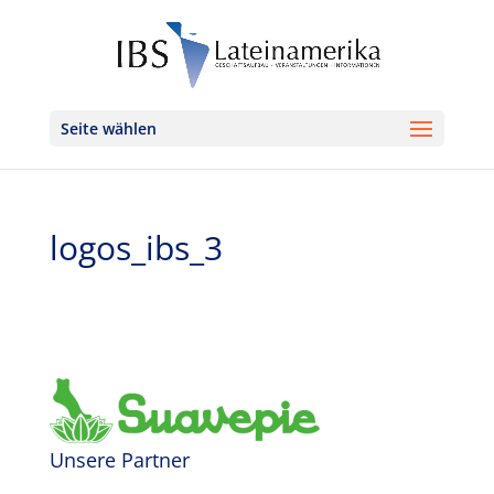
Seite wählen
logos_ibs_3
Unsere Partner