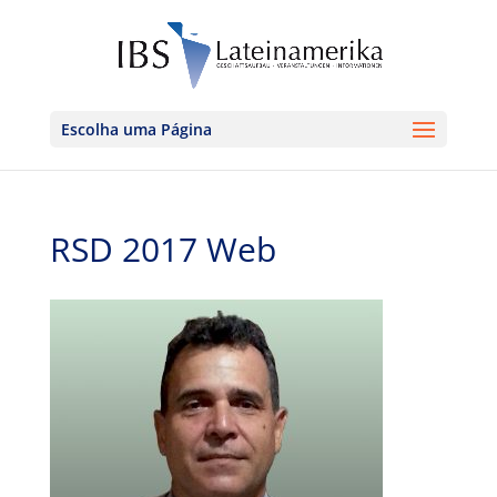
Escolha uma Página
RSD 2017 Web