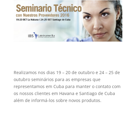
Realizamos nos dias 19 – 20 de outubro e 24 – 25 de
outubro seminários para as empresas que
representamos em Cuba para manter o contato com
os nossos clientes em Havana e Santiago de Cuba
além de informá-los sobre novos produtos.