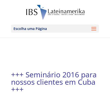
Escolha uma Página
+++ Seminário 2016 para
nossos clientes em Cuba
+++