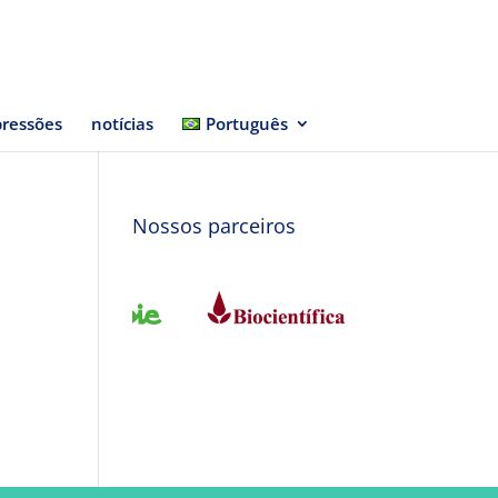
ressões
notícias
Português
Nossos parceiros