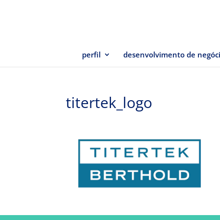
perfil
desenvolvimento de negóc
titertek_logo