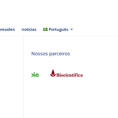
ressões
notícias
Português
Nossos parceiros