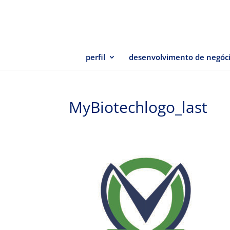
perfil
desenvolvimento de negóc
MyBiotechlogo_last