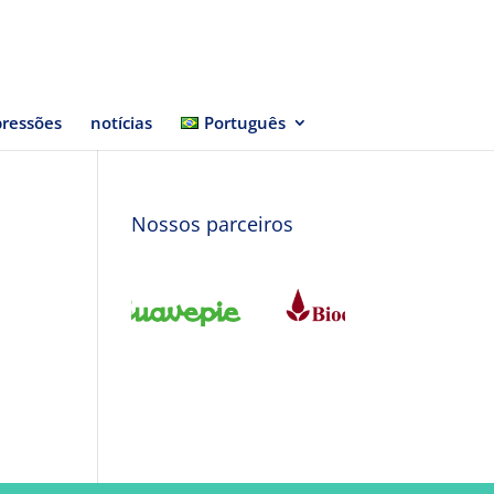
ressões
notícias
Português
Nossos parceiros