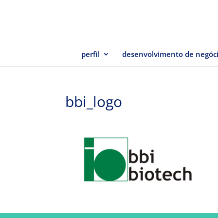
perfil
desenvolvimento de negóc
bbi_logo